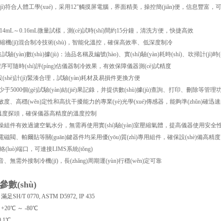
jì)符合人體工學(xué)，采用12"觸摸屏電腦，界面精美，操控簡(jiǎn)便，信息豐富
.14mL～0.16mL微量試樣，測(cè)試時(shí)間約15分鐘，清洗方便，快捷高效
(jī)混合制冷技術(shù)，智能化溫控，確保高效率、低深度制冷
驗(yàn)數(shù)據(jù)：油品名稱及編號(hào)、實(shí)驗(yàn)耗時(shí)、吹掃計(jì)時(
程序可隨時(shí)評(píng)估儀器制冷效果，有效保障儀器測(cè)試精度
òu)設(shè)計(jì)緊湊合理，試驗(yàn)耗材及易損件更換方便
少于5000個(gè)試驗(yàn)結(jié)果記錄，并提供數(shù)據(jù)查詢、打印、刪除等管理
、高穩(wěn)定性和高抗干擾能力的專業(yè)光學(xué)傳感器，能夠準(zhǔn)確迅速的
阻溫度探頭，確保儀器高精度的溫度控制
組件有效過濾空氣水分，無需再使用實(shí)驗(yàn)室壓縮氣體，提高儀器使用安
閥、帕爾貼等關(guān)鍵器件均采用優(yōu)質(zhì)專用組件，確保設(shè)備高精度、長(zhǎ
g)絡(luò)端口，可連接LIMS系統(tǒng)
噪音、無需外接制冷機(jī)，長(zhǎng)周期運(yùn)行穩(wěn)定可靠
參數(shù)
SH/T 0770, ASTM D5972, IP 435
+20℃ ～ -80℃
.1℃