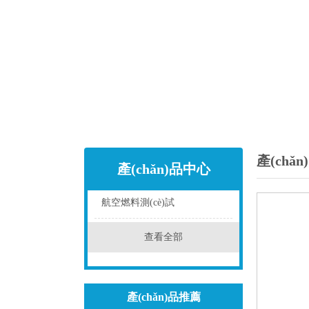
產(chǎ
產(chǎn)品中心
航空燃料測(cè)試
點(diǎn)擊
查看全部
產(chǎn)品推薦