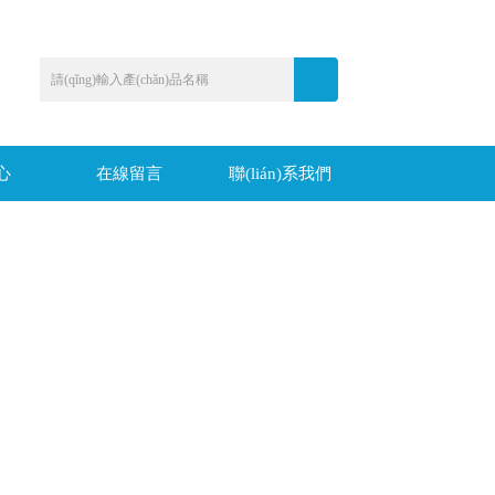
心
在線留言
聯(lián)系我們